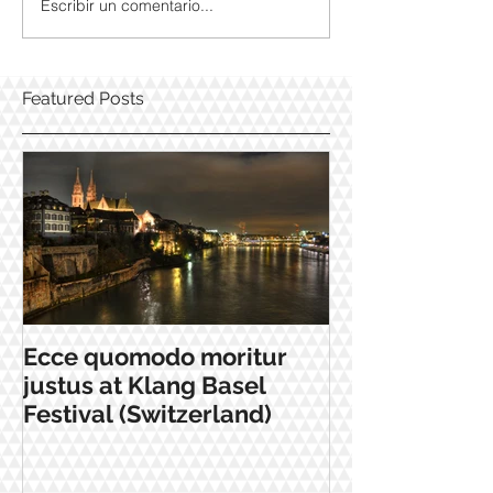
Escribir un comentario...
Featured Posts
Ecce quomodo moritur
justus at Klang Basel
Festival (Switzerland)